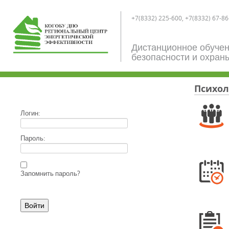
+7(8332) 225-600, +7(8332) 67-86
Дистанционное обучен
безопасности и охран
Психол
Логин:
Пароль:
Запомнить пароль?