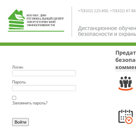
+7(8332) 225-600, +7(8332) 67-86
Дистанционное обучен
безопасности и охран
Предат
безопа
коммен
Логин:
Пароль:
Запомнить пароль?